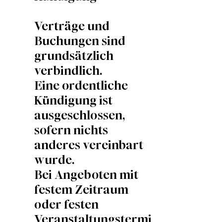
Verträge und
Buchungen sind
grundsätzlich
verbindlich.
Eine ordentliche
Kündigung ist
ausgeschlossen,
sofern nichts
anderes vereinbart
wurde.
Bei Angeboten mit
festem Zeitraum
oder festen
Veranstaltungstermi