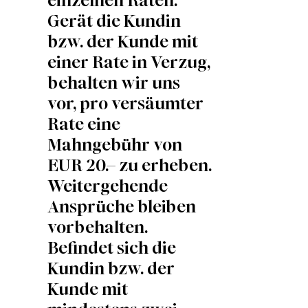
einzelnen Raten.
Gerät die Kundin
bzw. der Kunde mit
einer Rate in Verzug,
behalten wir uns
vor, pro versäumter
Rate eine
Mahngebühr von
EUR 20.– zu erheben.
Weitergehende
Ansprüche bleiben
vorbehalten.
Befindet sich die
Kundin bzw. der
Kunde mit