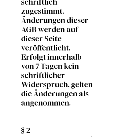
schriftlich
zugestimmt.
Änderungen dieser
AGB werden auf
dieser Seite
veröffentlicht.
Erfolgt innerhalb
von 7 Tagen kein
schriftlicher
Widerspruch, gelten
die Änderungen als
angenommen.
§ 2