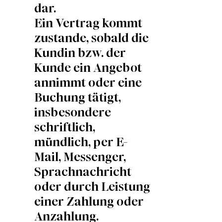
dar.
Ein Vertrag kommt
zustande, sobald die
Kundin bzw. der
Kunde ein Angebot
annimmt oder eine
Buchung tätigt,
insbesondere
schriftlich,
mündlich, per E-
Mail, Messenger,
Sprachnachricht
oder durch Leistung
einer Zahlung oder
Anzahlung.