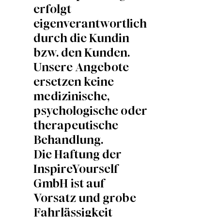
erfolgt
eigenverantwortlich
durch die Kundin
bzw. den Kunden.
Unsere Angebote
ersetzen keine
medizinische,
psychologische oder
therapeutische
Behandlung.
Die Haftung der
InspireYourself
GmbH ist auf
Vorsatz und grobe
Fahrlässigkeit