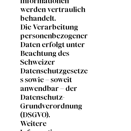
Informationen
werden vertraulich
behandelt.
Die Verarbeitung
personenbezogener
Daten erfolgt unter
Beachtung des
Schweizer
Datenschutzgesetze
s sowie – soweit
anwendbar – der
Datenschutz-
Grundverordnung
(DSGVO).
Weitere