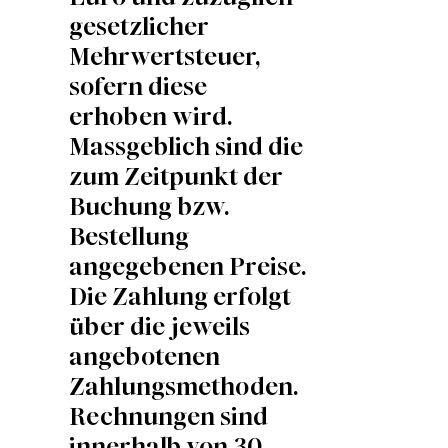
gesetzlicher
Mehrwertsteuer,
sofern diese
erhoben wird.
Massgeblich sind die
zum Zeitpunkt der
Buchung bzw.
Bestellung
angegebenen Preise.
Die Zahlung erfolgt
über die jeweils
angebotenen
Zahlungsmethoden.
Rechnungen sind
innerhalb von 30