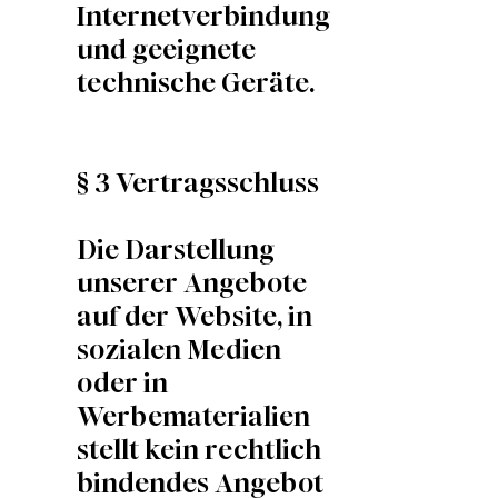
Internetverbindung
und geeignete
technische Geräte.
§ 3 Vertragsschluss
Die Darstellung
unserer Angebote
auf der Website, in
sozialen Medien
oder in
Werbematerialien
stellt kein rechtlich
bindendes Angebot