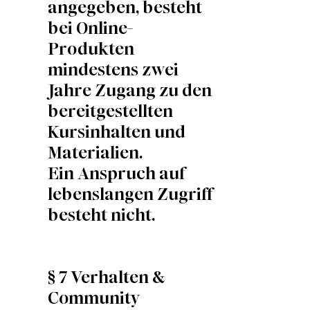
angegeben, besteht
bei Online-
Produkten
mindestens zwei
Jahre Zugang zu den
bereitgestellten
Kursinhalten und
Materialien.
Ein Anspruch auf
lebenslangen Zugriff
besteht nicht.
§ 7 Verhalten &
Community