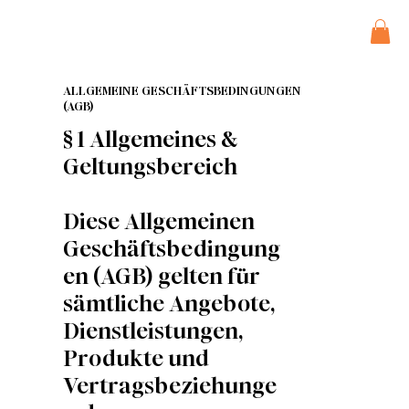
ALLGEMEINE GESCHÄFTSBEDINGUNGEN
(AGB)
§ 1 Allgemeines &
Geltungsbereich
Diese Allgemeinen
Geschäftsbedingung
en (AGB) gelten für
sämtliche Angebote,
Dienstleistungen,
Produkte und
Vertragsbeziehunge