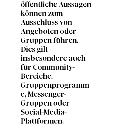
öffentliche Aussagen
können zum
Ausschluss von
Angeboten oder
Gruppen führen.
Dies gilt
insbesondere auch
für Community-
Bereiche,
Gruppenprogramm
e, Messenger-
Gruppen oder
Social-Media-
Plattformen.