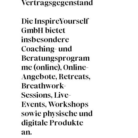
Vertragsgegenstand
Die InspireYourself
GmbH bietet
insbesondere
Coaching- und
Beratungsprogram
me (online), Online-
Angebote, Retreats,
Breathwork-
Sessions, Live-
Events, Workshops
sowie physische und
digitale Produkte
an.