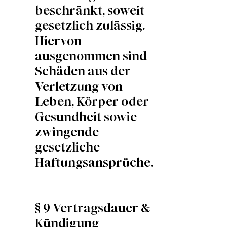
beschränkt, soweit
gesetzlich zulässig.
Hiervon
ausgenommen sind
Schäden aus der
Verletzung von
Leben, Körper oder
Gesundheit sowie
zwingende
gesetzliche
Haftungsansprüche.
§ 9 Vertragsdauer &
Kündigung