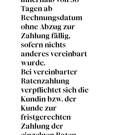
Tagen ab
Rechnungsdatum
ohne Abzug zur
Zahlung fällig,
sofern nichts
anderes vereinbart
wurde.
Bei vereinbarter
Ratenzahlung
verpflichtet sich die
Kundin bzw. der
Kunde zur
fristgerechten
Zahlung der