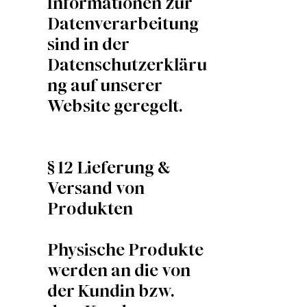
Informationen zur
Datenverarbeitung
sind in der
Datenschutzerkläru
ng auf unserer
Website geregelt.
§ 12 Lieferung &
Versand von
Produkten
Physische Produkte
werden an die von
der Kundin bzw.