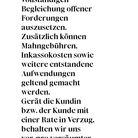
Begleichung offener
Forderungen
auszusetzen.
Zusätzlich können
Mahngebühren,
Inkassokosten sowie
weitere entstandene
Aufwendungen
geltend gemacht
werden.
Gerät die Kundin
bzw. der Kunde mit
einer Rate in Verzug,
behalten wir uns