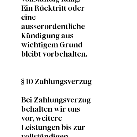
Ein Rücktritt oder
eine
ausserordentliche
Kündigung aus
wichtigem Grund
bleibt vorbehalten.
§ 10 Zahlungsverzug
Bei Zahlungsverzug
behalten wir uns
vor, weitere
Leistungen bis zur
vollständigen