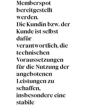
Memberspot
bereitgestellt
werden.
Die Kundin bzw. der
Kunde ist selbst
dafür
verantwortlich, die
technischen
Voraussetzungen
für die Nutzung der
angebotenen
Leistungen zu
schaffen,
insbesondere eine
stabile