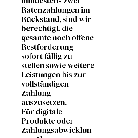
mindestens zwei
Ratenzahlungen im
Rückstand, sind wir
berechtigt, die
gesamte noch offene
Restforderung
sofort fällig zu
stellen sowie weitere
Leistungen bis zur
vollständigen
Zahlung
auszusetzen.
Für digitale
Produkte oder
Zahlungsabwicklun