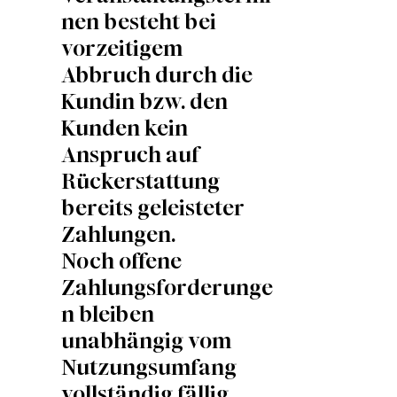
nen besteht bei
vorzeitigem
Abbruch durch die
Kundin bzw. den
Kunden kein
Anspruch auf
Rückerstattung
bereits geleisteter
Zahlungen.
Noch offene
Zahlungsforderunge
n bleiben
unabhängig vom
Nutzungsumfang
vollständig fällig.