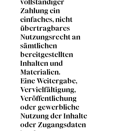
vollständiger
Zahlung ein
einfaches, nicht
übertragbares
Nutzungsrecht an
sämtlichen
bereitgestellten
Inhalten und
Materialien.
Eine Weitergabe,
Vervielfältigung,
Veröffentlichung
oder gewerbliche
Nutzung der Inhalte
oder Zugangsdaten