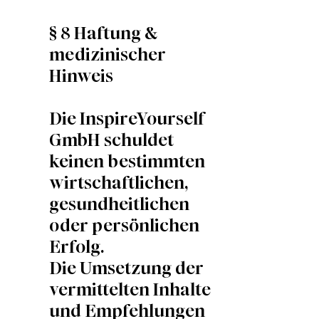
§ 8 Haftung &
medizinischer
Hinweis
Die InspireYourself
GmbH schuldet
keinen bestimmten
wirtschaftlichen,
gesundheitlichen
oder persönlichen
Erfolg.
Die Umsetzung der
vermittelten Inhalte
und Empfehlungen