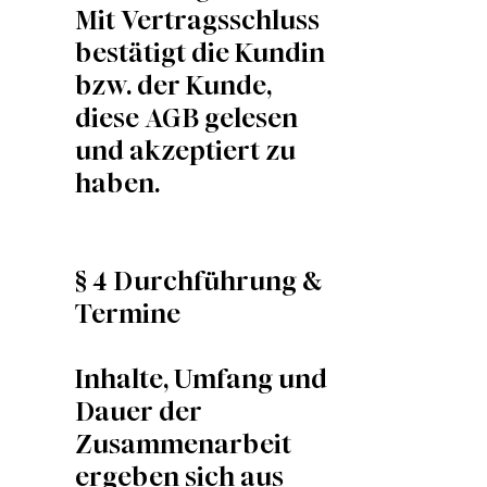
Mit Vertragsschluss
bestätigt die Kundin
bzw. der Kunde,
diese AGB gelesen
und akzeptiert zu
haben.
§ 4 Durchführung &
Termine
Inhalte, Umfang und
Dauer der
Zusammenarbeit
ergeben sich aus