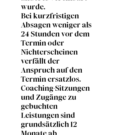
wurde.
Bei kurzfristigen
Absagen weniger als
24 Stunden vor dem
Termin oder
Nichterscheinen
verfällt der
Anspruch auf den
Termin ersatzlos.
Coaching-Sitzungen
und Zugänge zu
gebuchten
Leistungen sind
grundsätzlich 12
Monate ab