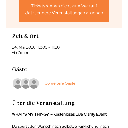
Tickets stehen nicht zum Verkauf
Jetzt andere Veranstaltungen ansehen
Zeit & Ort
24. Mai 2026, 10:00 – 11:30
via Zoom
Gäste
+36 weitere Gäste
Über die Veranstaltung
WHAT’S MY THING?! – Kostenloses Live Clarity Event
Du spürst den Wunsch nach Selbstverwirklichung, nach 