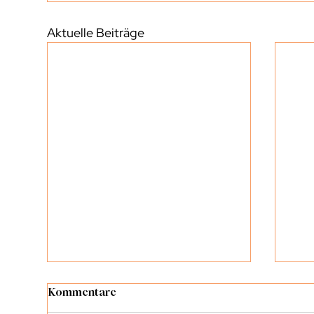
Aktuelle Beiträge
Kommentare