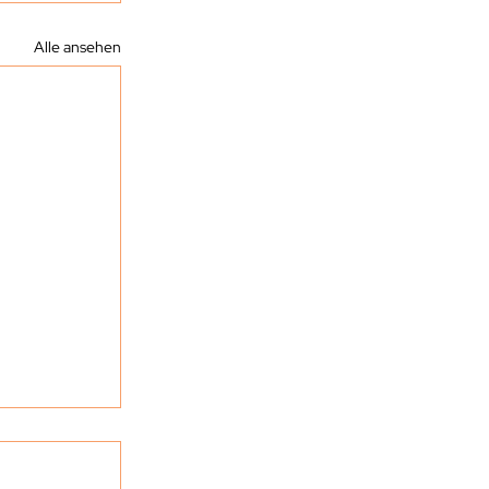
Alle ansehen