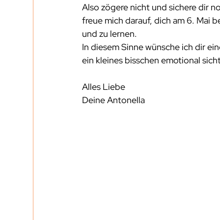
Also zögere nicht und sichere dir n
freue mich darauf, dich am 6. Mai 
und zu lernen.
In diesem Sinne wünsche ich dir ein
ein kleines bisschen emotional sich
Alles Liebe
Deine Antonella