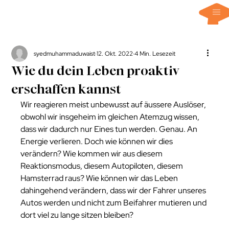
syedmuhammaduwaist
12. Okt. 2022
4 Min. Lesezeit
Wie du dein Leben proaktiv
erschaffen kannst
Wir reagieren meist unbewusst auf äussere Auslöser, 
obwohl wir insgeheim im gleichen Atemzug wissen, 
dass wir dadurch nur Eines tun werden. Genau. An 
Energie verlieren. Doch wie können wir dies 
verändern? Wie kommen wir aus diesem 
Reaktionsmodus, diesem Autopiloten, diesem 
Hamsterrad raus? Wie können wir das Leben 
dahingehend verändern, dass wir der Fahrer unseres 
Autos werden und nicht zum Beifahrer mutieren und 
dort viel zu lange sitzen bleiben? 