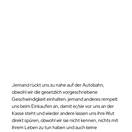
Jemand rückt uns zu nahe auf der Autobahn, 
obwohl wir die gesetzlich vorgeschriebene 
Geschwindigkeit einhalten, jemand anderes rempelt 
uns beim Einkaufen an, damit er/sie vor uns an der 
Kasse steht und wieder andere lassen uns ihre Wut 
direkt spüren, obwohl wir sie nicht kennen, nichts mit 
ihrem Leben zu tun haben und auch keine 