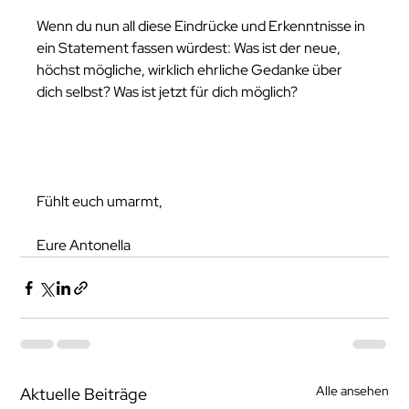
Wenn du nun all diese Eindrücke und Erkenntnisse in 
ein Statement fassen würdest: Was ist der neue, 
höchst mögliche, wirklich ehrliche Gedanke über 
dich selbst? Was ist jetzt für dich möglich? 
Fühlt euch umarmt, 
Eure Antonella
Alle ansehen
Aktuelle Beiträge