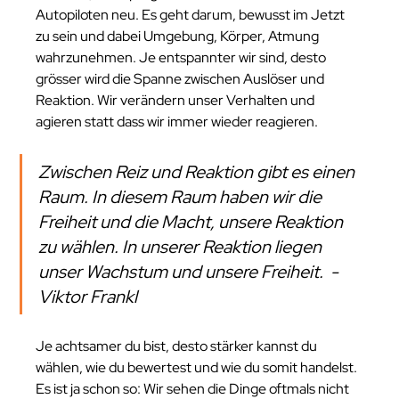
Autopiloten neu. Es geht darum, bewusst im Jetzt 
zu sein und dabei Umgebung, Körper, Atmung 
wahrzunehmen. Je entspannter wir sind, desto 
grösser wird die Spanne zwischen Auslöser und 
Reaktion. Wir verändern unser Verhalten und 
agieren statt dass wir immer wieder reagieren. 
Zwischen Reiz und Reaktion gibt es einen 
Raum. In diesem Raum haben wir die 
Freiheit und die Macht, unsere Reaktion 
zu wählen. In unserer Reaktion liegen 
unser Wachstum und unsere Freiheit.  - 
Viktor Frankl
Je achtsamer du bist, desto stärker kannst du 
wählen, wie du bewertest und wie du somit handelst. 
Es ist ja schon so: Wir sehen die Dinge oftmals nicht 