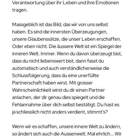
Verantwortung über ihr Leben und ihre Emotionen 
tragen.
Massgeblich ist das Bild, das wir von uns selbst 
haben. Es sind die innersten Überzeugungen, 
unsere Glaubenssätze, die unser Leben erschaffen. 
Oder eben nicht. Die äussere Welt ist ein Spiegel der 
inneren Welt. Immer. Wenn du davon überzeugt bist, 
dass du nicht liebenswert bist, dann fasst du 
automatisch und auch verständlicherweise die 
Schlussfolgerung, dass du eine unerfüllte 
Partnerschaft haben wirst. Mit grosser 
Wahrscheinlichkeit wirst du dir einen Partner 
anlachen, der dir genau dies spiegelt und die 
Fehlannahme über dich selbst bestätigt. Du hast es 
ja schliesslich nicht anders verdient, stimmt’s? 
Wenn wir es schaffen, unsere innere Welt zu ändern, 
so ändert sich auch die Aussenwelt. Mal ehrlich... Wir 