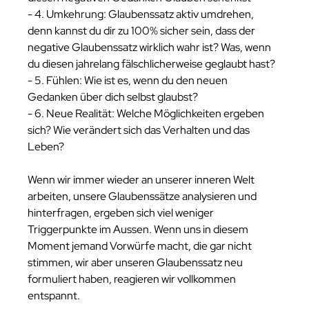
- 4. Umkehrung: Glaubenssatz aktiv umdrehen, 
denn kannst du dir zu 100% sicher sein, dass der 
negative Glaubenssatz wirklich wahr ist? Was, wenn 
du diesen jahrelang fälschlicherweise geglaubt hast? 
- 5. Fühlen: Wie ist es, wenn du den neuen 
Gedanken über dich selbst glaubst?
- 6. Neue Realität: Welche Möglichkeiten ergeben 
sich? Wie verändert sich das Verhalten und das 
Leben?
Wenn wir immer wieder an unserer inneren Welt 
arbeiten, unsere Glaubenssätze analysieren und 
hinterfragen, ergeben sich viel weniger 
Triggerpunkte im Aussen. Wenn uns in diesem 
Moment jemand Vorwürfe macht, die gar nicht 
stimmen, wir aber unseren Glaubenssatz neu 
formuliert haben, reagieren wir vollkommen 
entspannt. 