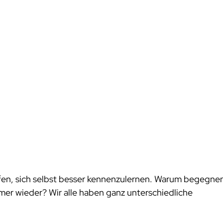
en, sich selbst besser kennenzulernen. Warum begegnen
 wieder? Wir alle haben ganz unterschiedliche 