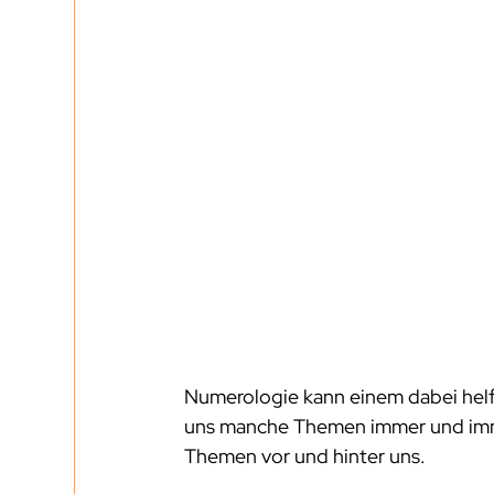
Numerologie kann einem dabei helf
uns manche Themen immer und immer
Themen vor und hinter uns. 