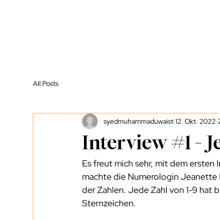
All Posts
syedmuhammaduwaist
12. Okt. 2022
Interview #1 - 
Es freut mich sehr, mit dem ersten
machte die Numerologin Jeanette Ru
der Zahlen. Jede Zahl von 1-9 hat 
Sternzeichen.