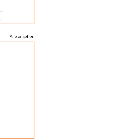
Alle ansehen