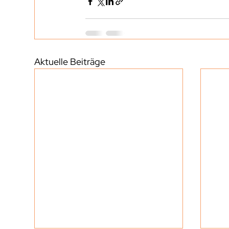
Aktuelle Beiträge