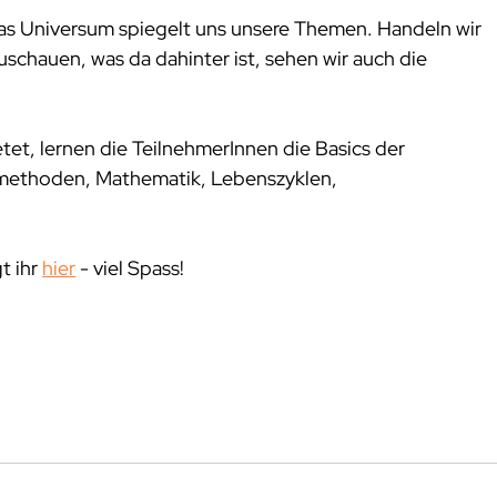
Das Universum spiegelt uns unsere Themen. Handeln wir 
schauen, was da dahinter ist, sehen wir auch die 
tet, lernen die TeilnehmerInnen die Basics der 
methoden, Mathematik, Lebenszyklen, 
 ihr 
hier
 - viel Spass!