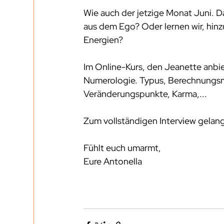
Wie auch der jetzige Monat Juni. 
aus dem Ego? Oder lernen wir, hinzu
Energien? 
Im Online-Kurs, den Jeanette anbie
Numerologie. Typus, Berechnungs
Veränderungspunkte, Karma,... 
Zum vollständigen Interview gelangt
Fühlt euch umarmt, 
Eure Antonella